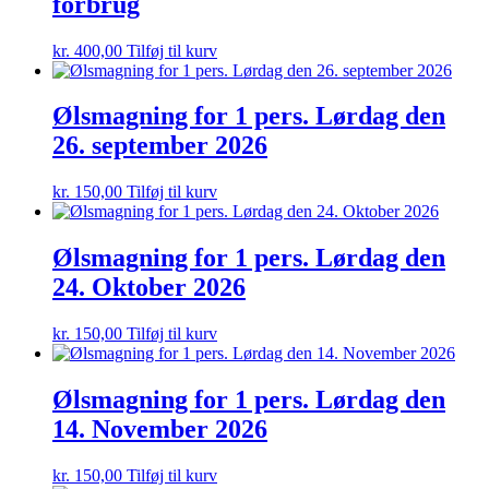
forbrug
kr.
400,00
Tilføj til kurv
Ølsmagning for 1 pers. Lørdag den
26. september 2026
kr.
150,00
Tilføj til kurv
Ølsmagning for 1 pers. Lørdag den
24. Oktober 2026
kr.
150,00
Tilføj til kurv
Ølsmagning for 1 pers. Lørdag den
14. November 2026
kr.
150,00
Tilføj til kurv