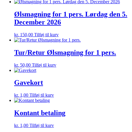
Ølsmagning for 1 pers. Lørdag den 5.
December 2026
kr.
150,00
Tilføj til kurv
Tur/Retur Ølsmagning for 1 pers.
kr.
50,00
Tilføj til kurv
Gavekort
kr.
1,00
Tilføj til kurv
Kontant betaling
kr.
1,00
Tilføj til kurv