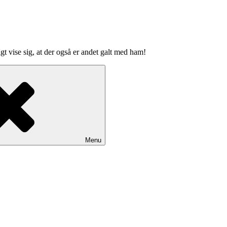
gt vise sig, at der også er andet galt med ham!
Menu