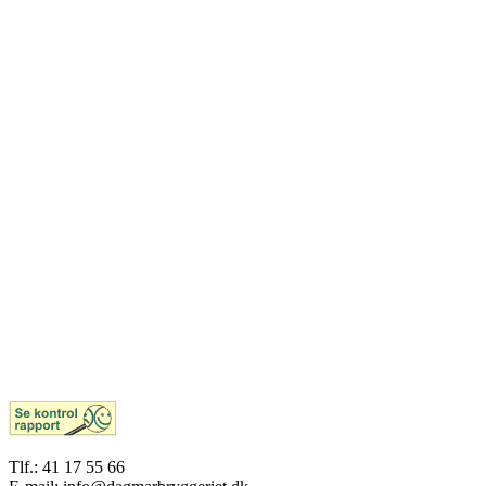
Tlf.: 41 17 55 66