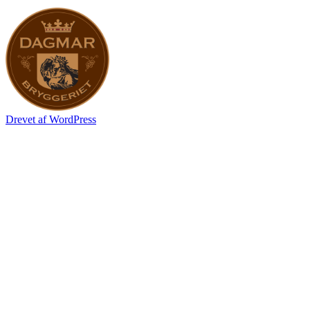
Drevet af WordPress