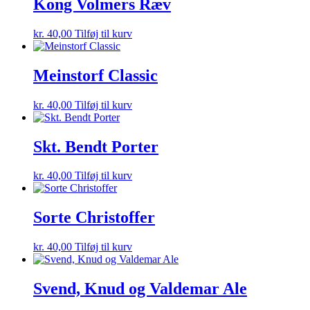
Kong Volmers Ræv
kr.
40,00
Tilføj til kurv
Meinstorf Classic
kr.
40,00
Tilføj til kurv
Skt. Bendt Porter
kr.
40,00
Tilføj til kurv
Sorte Christoffer
kr.
40,00
Tilføj til kurv
Svend, Knud og Valdemar Ale