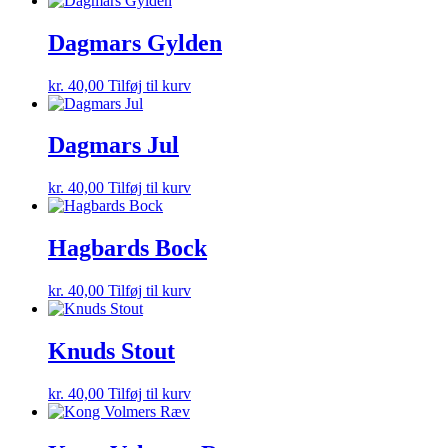
Dagmars Gylden
kr.
40,00
Tilføj til kurv
Dagmars Jul
kr.
40,00
Tilføj til kurv
Hagbards Bock
kr.
40,00
Tilføj til kurv
Knuds Stout
kr.
40,00
Tilføj til kurv