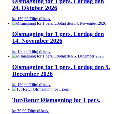
Ølsmagning for 1 pers. Lørdag den
24. Oktober 2026
kr.
150,00
Tilføj til kurv
Ølsmagning for 1 pers. Lørdag den
14. November 2026
kr.
150,00
Tilføj til kurv
Ølsmagning for 1 pers. Lørdag den 5.
December 2026
kr.
150,00
Tilføj til kurv
Tur/Retur Ølsmagning for 1 pers.
kr.
50,00
Tilføj til kurv